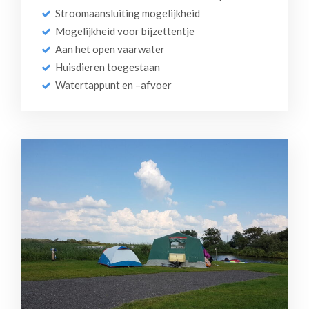
Stroomaansluiting mogelijkheid
Mogelijkheid voor bijzettentje
Aan het open vaarwater
Huisdieren toegestaan
Watertappunt en –afvoer