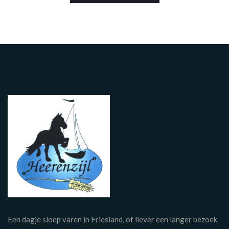
Een dagje sloep varen in Friesland, of liever een langer bezoek