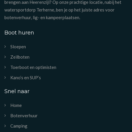
brengen aan Heerenzijl? Op onze prachtige locatie, nabij het
watersportdorp Terherne, ben je op het juiste adres voor
botenverhuur, lig- en kampeerplaatsen.
Boot huren
Sloepen
Zeilboten
Toerboot en optimisten
Kano’s en SUP’s
Snel naar
Home
Botenverhuur
Camping