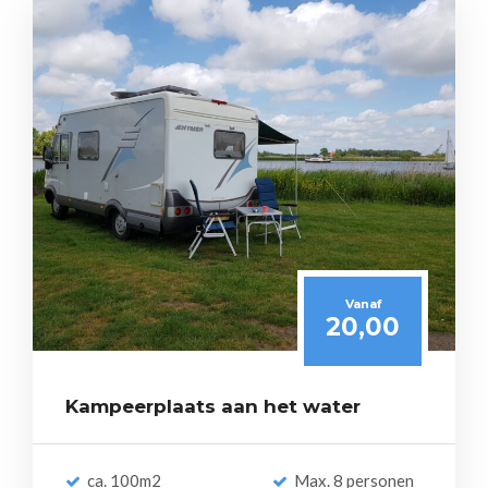
Vanaf
20,00
Kampeerplaats aan het water
ca. 100m2
Max. 8 personen