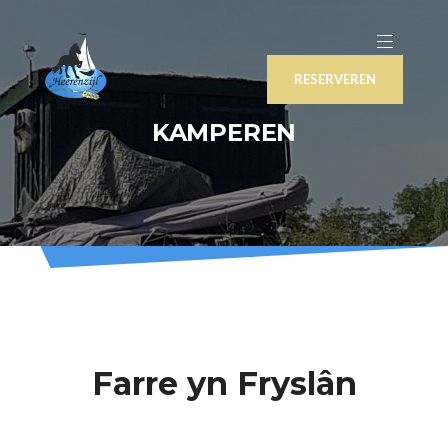
RESERVEREN
KAMPEREN
Farre yn Fryslân