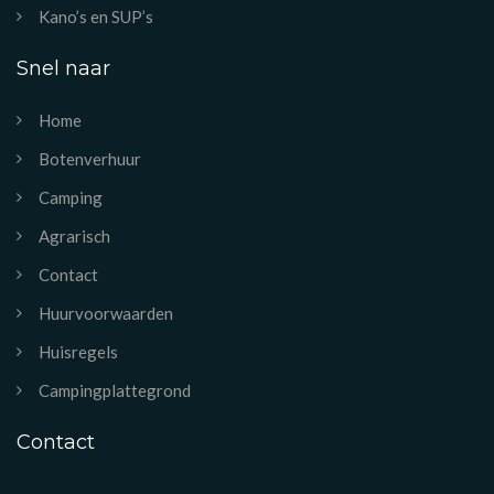
Kano’s en SUP’s
Snel naar
Home
Botenverhuur
Camping
Agrarisch
Contact
Huurvoorwaarden
Huisregels
Campingplattegrond
Contact