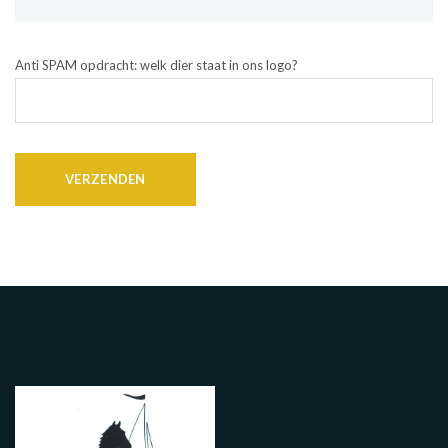
Anti SPAM opdracht: welk dier staat in ons logo?
VERZENDEN