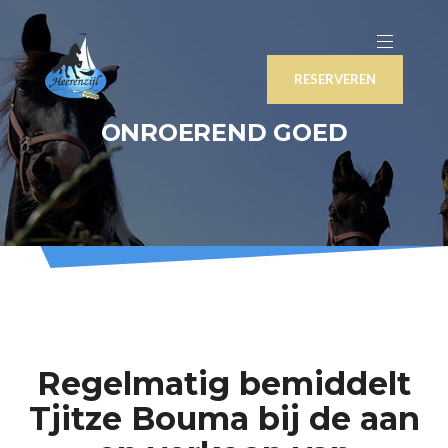
RESERVEREN
ONROEREND GOED
Regelmatig bemiddelt
Tjitze Bouma bij de aan