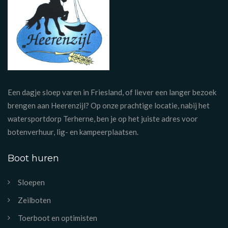
Een dagje sloep varen in Friesland, of liever een langer bezoek
brengen aan Heerenzijl? Op onze prachtige locatie, nabij het
watersportdorp Terherne, ben je op het juiste adres voor
botenverhuur, lig- en kampeerplaatsen.
Boot huren
Sloepen
Zeilboten
Toerboot en optimisten