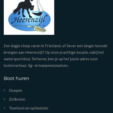
Een dagje sloep varen in Friesland, of liever een langer bezoek
brengen aan Heerenzijl? Op onze prachtige locatie, nabij het
watersportdorp Terherne, ben je op het juiste adres voor
botenverhuur, lig- en kampeerplaatsen.
Boot huren
Sloepen
Zeilboten
Toerboot en optimisten