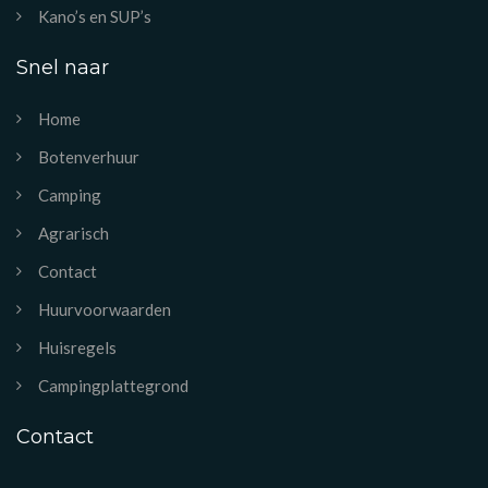
Kano’s en SUP’s
Snel naar
Home
Botenverhuur
Camping
Agrarisch
Contact
Huurvoorwaarden
Huisregels
Campingplattegrond
Contact