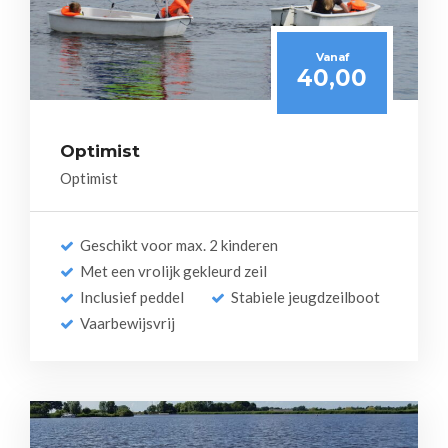
Vanaf
40,00
Optimist
Optimist
Geschikt voor max. 2 kinderen
Met een vrolijk gekleurd zeil
Inclusief peddel
Stabiele jeugdzeilboot
Vaarbewijsvrij