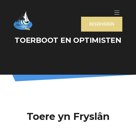
RESERVEREN
TOERBOOT EN OPTIMISTEN
Toere yn Fryslân