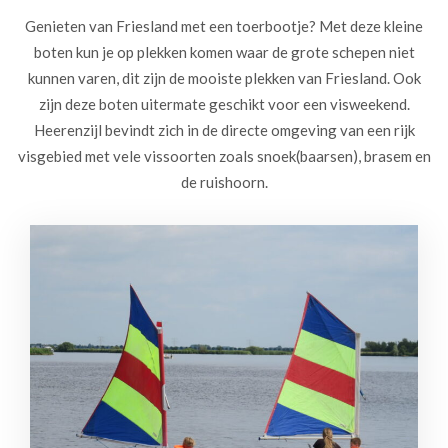
Genieten van Friesland met een toerbootje? Met deze kleine
boten kun je op plekken komen waar de grote schepen niet
kunnen varen, dit zijn de mooiste plekken van Friesland. Ook
zijn deze boten uitermate geschikt voor een visweekend.
Heerenzijl bevindt zich in de directe omgeving van een rijk
visgebied met vele vissoorten zoals snoek(baarsen), brasem en
de ruishoorn.