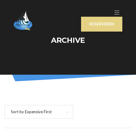
RESERVEREN
ARCHIVE
Sort by Expensive First