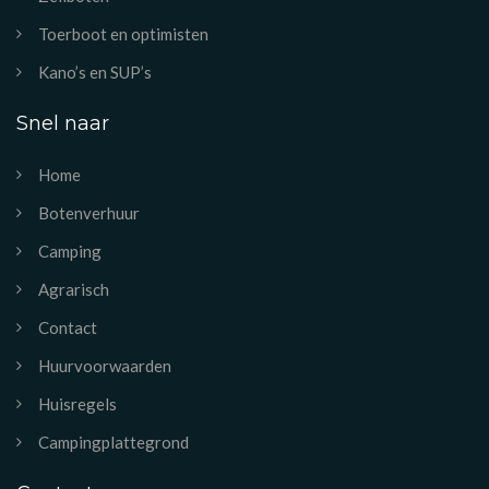
Toerboot en optimisten
Kano’s en SUP’s
Snel naar
Home
Botenverhuur
Camping
Agrarisch
Contact
Huurvoorwaarden
Huisregels
Campingplattegrond