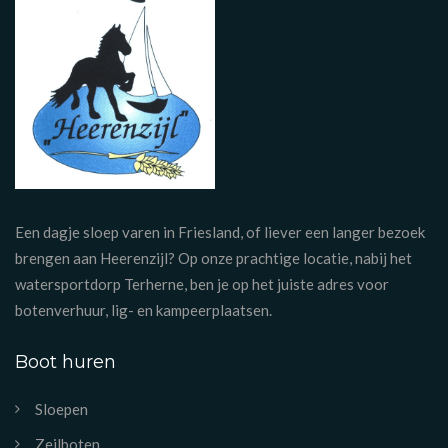
Een dagje sloep varen in Friesland, of liever een langer bezoek
brengen aan Heerenzijl? Op onze prachtige locatie, nabij het
watersportdorp Terherne, ben je op het juiste adres voor
botenverhuur, lig- en kampeerplaatsen.
Boot huren
Sloepen
Zeilboten