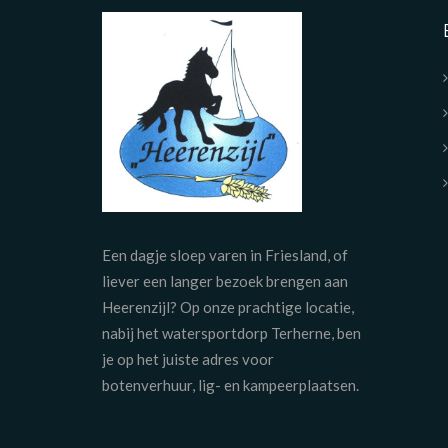
Een dagje sloep varen in Friesland, of
liever een langer bezoek brengen aan
Heerenzijl? Op onze prachtige locatie,
nabij het watersportdorp Terherne, ben
je op het juiste adres voor
botenverhuur, lig- en kampeerplaatsen.