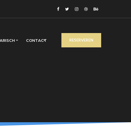
RESERVEREN
ARISCH
CONTACT