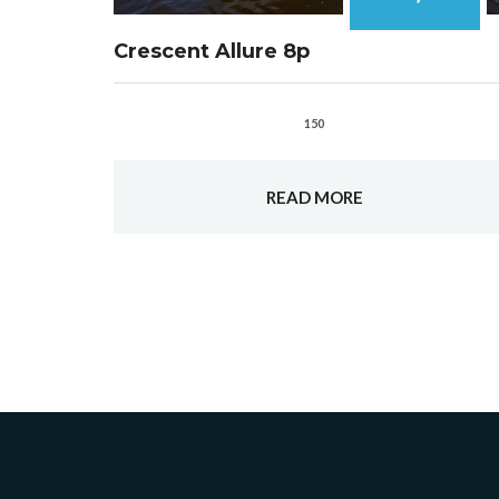
Crescent Allure 8p
150
READ MORE